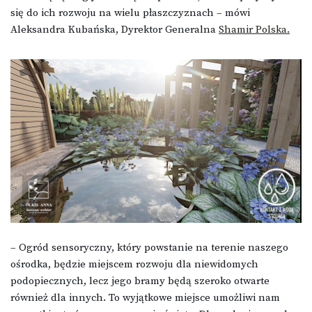
się do ich rozwoju na wielu płaszczyznach – mówi
Aleksandra Kubańska, Dyrektor Generalna
Shamir Polska.
– Ogród sensoryczny, który powstanie na terenie naszego
ośrodka, będzie miejscem rozwoju dla niewidomych
podopiecznych, lecz jego bramy będą szeroko otwarte
również dla innych. To wyjątkowe miejsce umożliwi nam