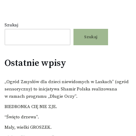
Szukaj
Szukaj
Ostatnie wpisy
„Ogród Zmysłów dla dzieci niewidomych w Laskach” (ogród
sensoryczny) to inicjatywa Shamir Polska realizowana
w ramach programu „Długie Oczy”.
BIEDRONKA CIĘ NIE ZJE.
“Święto drzewa”.
Mały, wielki GROSZEK.