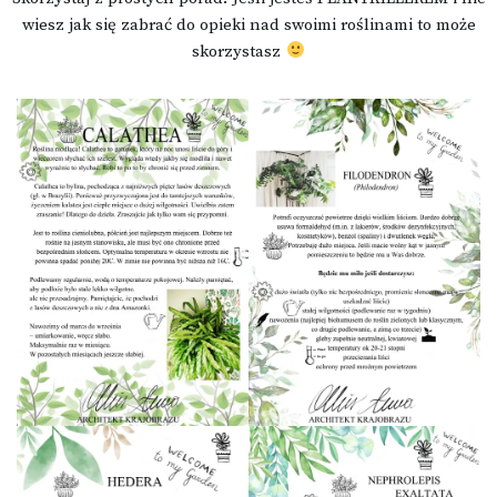
wiesz jak się zabrać do opieki nad swoimi roślinami to może
skorzystasz