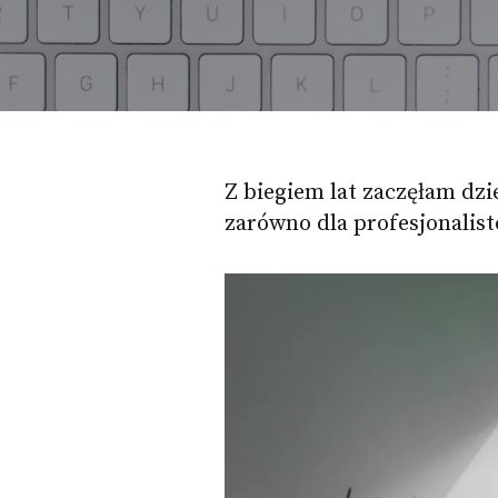
Z biegiem lat zaczęłam dzi
zarówno dla profesjonalist