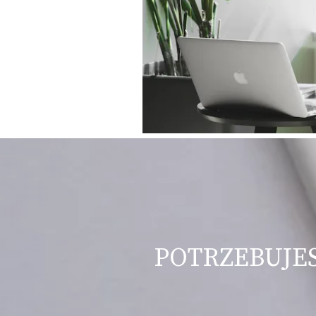
POTRZEBUJES