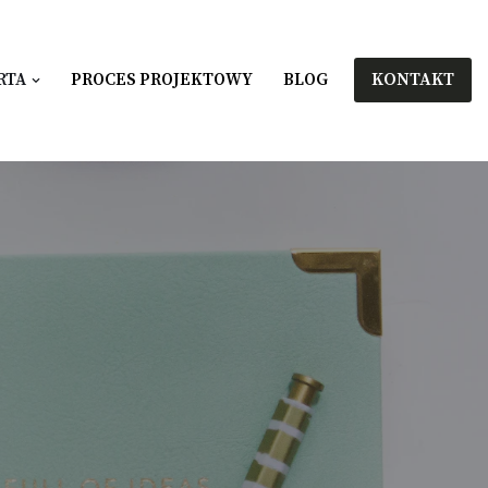
KONTAKT
RTA
PROCES PROJEKTOWY
BLOG