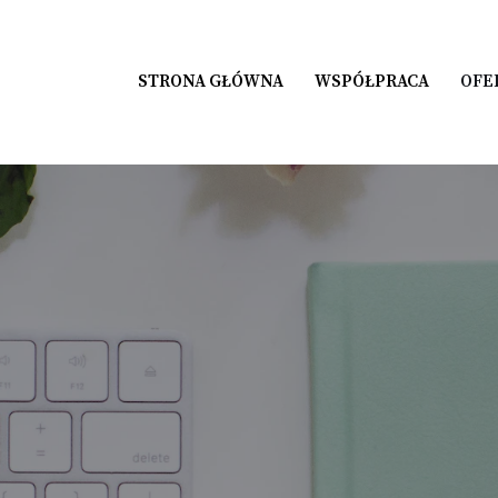
STRONA GŁÓWNA
WSPÓŁPRACA
OFE