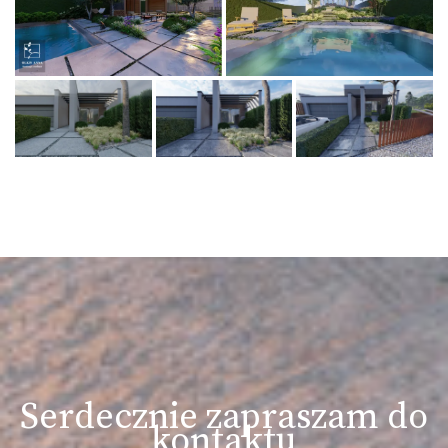
Serdecznie zapraszam do
kontaktu