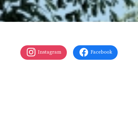
Instagram
Facebook