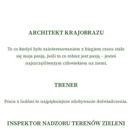
ARCHITEKT KRAJOBRAZU
To co kiedyś było zainteresowaniem z biegiem czasu stało
się moja pasją. Jeśli to co robisz jest pasją – jesteś
najszczęśliwszym człowiekiem na ziemi.
TRENER
Praca z ludźmi to najpiękniejsze zdobywanie doświadczenia.
INSPEKTOR NADZORU TERENÓW ZIELENI