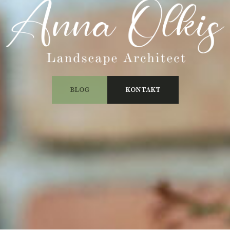
BLOG
KONTAKT