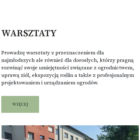
WARSZTATY
Prowadzę warsztaty z przeznaczeniem dla
najmłodszych ale również dla dorosłych, którzy pragną
rozwinąć swoje umiejętności związane z ogrodnictwem,
uprawą ziół, ekspozycją roślin a także z profesjonalnym
projektowaniem i urządzaniem ogrodów.
WIĘCEJ