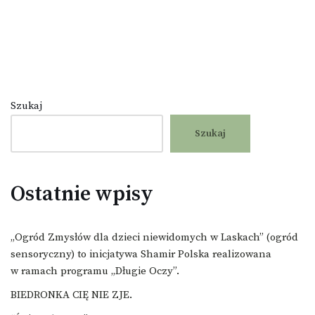
Szukaj
Szukaj
Ostatnie wpisy
„Ogród Zmysłów dla dzieci niewidomych w Laskach” (ogród
sensoryczny) to inicjatywa Shamir Polska realizowana
w ramach programu „Długie Oczy”.
BIEDRONKA CIĘ NIE ZJE.